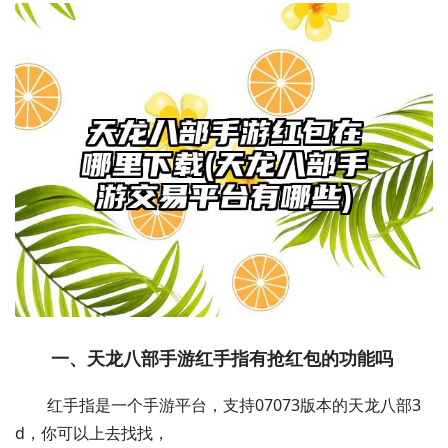
一、天龙八部手游红手指有抢红包的功能吗
红手指是一个手游平台，支持07073版本的天龙八部3
d，你可以上去找找，