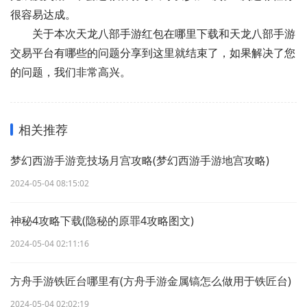
很容易达成。
关于本次天龙八部手游红包在哪里下载和天龙八部手游
交易平台有哪些的问题分享到这里就结束了，如果解决了您
的问题，我们非常高兴。
相关推荐
梦幻西游手游竞技场月宫攻略(梦幻西游手游地宫攻略)
2024-05-04 08:15:02
神秘4攻略下载(隐秘的原罪4攻略图文)
2024-05-04 02:11:16
方舟手游铁匠台哪里有(方舟手游金属镐怎么做用于铁匠台)
2024-05-04 02:02:19