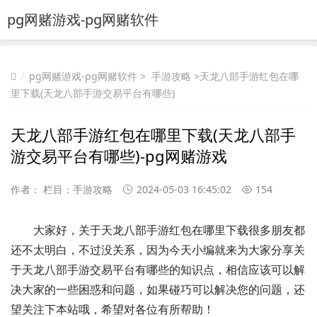
pg网赌游戏-pg网赌软件
pg网赌游戏-pg网赌软件
>
手游攻略
>天龙八部手游红包在哪
里下载(天龙八部手游交易平台有哪些)
天龙八部手游红包在哪里下载(天龙八部手
游交易平台有哪些)-pg网赌游戏
作者： 栏目：
手游攻略
2024-05-03 16:45:02
154
大家好，关于天龙八部手游红包在哪里下载很多朋友都
还不太明白，不过没关系，因为今天小编就来为大家分享关
于天龙八部手游交易平台有哪些的知识点，相信应该可以解
决大家的一些困惑和问题，如果碰巧可以解决您的问题，还
望关注下本站哦，希望对各位有所帮助！