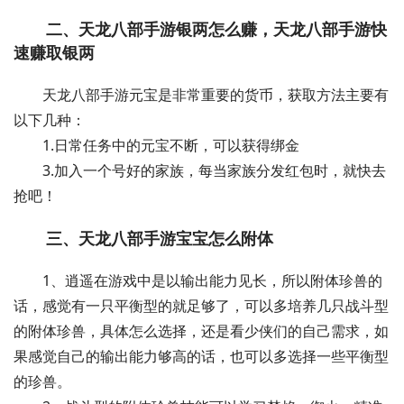
二、天龙八部手游银两怎么赚，天龙八部手游快
速赚取银两
天龙八部手游元宝是非常重要的货币，获取方法主要有
以下几种：
1.日常任务中的元宝不断，可以获得绑金
3.加入一个号好的家族，每当家族分发红包时，就快去
抢吧！
三、天龙八部手游宝宝怎么附体
1、逍遥在游戏中是以输出能力见长，所以附体珍兽的
话，感觉有一只平衡型的就足够了，可以多培养几只战斗型
的附体珍兽，具体怎么选择，还是看少侠们的自己需求，如
果感觉自己的输出能力够高的话，也可以多选择一些平衡型
的珍兽。