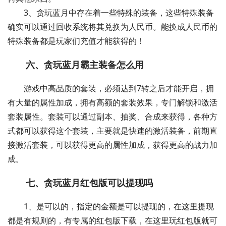
3、贪玩蓝月中存在着一些特殊的装备，这些特殊装备
确实可以通过回收系统将其兑换为人民币。能换成人民币的
特殊装备都是玩家们充值才能获得的！
六、贪玩蓝月霸主装备怎么用
游戏中高品质的套装，必须达到7转之后才能开启，拥
有大量的属性加成，拥有高额的套装效果，专门解锁和激活
套装属性。套装可以通过副本、抽奖、合成来获得，各种方
式都可以获得这个套装，主要就是快速的激活装备，前期直
接激活套装，可以获得更高的属性加成，获得更高的战力加
成。
七、贪玩蓝月红包版可以提现吗
1、是可以的，指定的金额是可以提现的，在这里提现
都是有规则的，有专属的红包版下载，在这里玩红包版就可