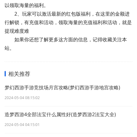
以领取海量的福利。
2、玩家可以激活最新的红包版福利，在这里的金额进
行解锁，有充值和活动，领取海量的充值福利和活动，就是
提现难度难
如果你还想了解更多这方面的信息，记得收藏关注本
站。
相关推荐
梦幻西游手游竞技场月宫攻略(梦幻西游手游地宫攻略)
2024-05-04 08:15:02
造梦西游4全部法宝什么属性好(造梦西游2法宝大全)
2024-05-04 04:15:01