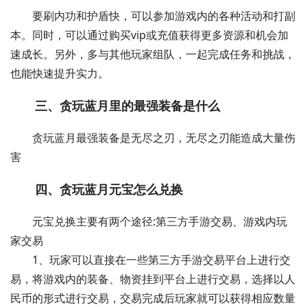
要刷内功和护盾快，可以参加游戏内的各种活动和打副
本。同时，可以通过购买vip或充值获得更多资源和机会加
速成长。另外，多与其他玩家组队，一起完成任务和挑战，
也能快速提升实力。
三、贪玩蓝月里的最强装备是什么
贪玩蓝月最强装备是无尽之刃，无尽之刃能造成大量伤
害
四、贪玩蓝月元宝怎么兑换
元宝兑换主要有两个途径:第三方手游交易、游戏内玩
家交易
1、玩家可以直接在一些第三方手游交易平台上进行交
易，将游戏内的装备、物资挂到平台上进行交易，选择以人
民币的形式进行交易，交易完成后玩家就可以获得相应数量