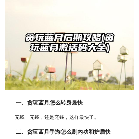
一、贪玩蓝月怎么转身最快
充钱，充钱，还是充钱，这样最快了。
二、贪玩蓝月手游怎么刷内功和护盾快