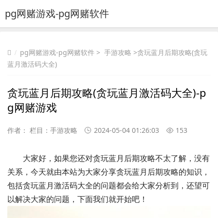
pg网赌游戏-pg网赌软件
pg网赌游戏-pg网赌软件
>
手游攻略
>贪玩蓝月后期攻略(贪玩
蓝月激活码大全)
贪玩蓝月后期攻略(贪玩蓝月激活码大全)-p
g网赌游戏
作者： 栏目：
手游攻略
2024-05-04 01:26:03
153
大家好，如果您还对贪玩蓝月后期攻略不太了解，没有
关系，今天就由本站为大家分享贪玩蓝月后期攻略的知识，
包括贪玩蓝月激活码大全的问题都会给大家分析到，还望可
以解决大家的问题，下面我们就开始吧！