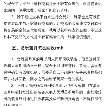
的现金了，平台上进行交易是要比较有保障的，但是需要玩
家缴纳一笔手续费，玩家可以自行选择。
2、除了通过交易平台来进行交易外，玩家也是可以直
接在游戏中与玩家进行交易的，让交易的买家通过支付软件
将交易的金额支付给玩家，就可以获得相应的金额，不过这
种私下交易的方式是比较有风险性的，玩家谨慎选择。
五、贪玩蓝月怎么回收rmb
1、贪玩蓝月真的可以用人民币回收装备，但是这种回
收和大家期待的不一样，完全不能用来赚钱。首先，贪玩蓝
月中确实有回收机制，只要是自己不想用的装备或者物品都
可以将其回收，回收之后会给予玩家一定的奖励。
2、不过，虽然确实有回收系统，但是大家想用在贪玩
蓝月中靠打怪爆出的装备来换人民币是不可能的，由怪物爆
出的装备只能通过回收将其换成经验增强角色，不能获得任
何其他东西。