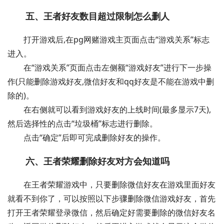
五、王者好友数目超过限制怎么删人
打开游戏后,在pg网赌游戏主页面点击“游戏关系”标志
进入。
在“游戏关系”页面点击左侧额“游戏好友”进行下一步操
作(只能删除游戏好友,微信好友和qq好友是不能在游戏中删
除的)。
在右侧就可以看到游戏好友的上线时间(最多显示7天),
然后选择性的点击“垃圾桶”标志进行删除。
点击“确定”后即可完成删除好友的操作。
六、王者荣耀删除好友对方会知道吗
在王者荣耀游戏中，只要删除微信好友在游戏里面好友
就看不到你了，可以按照以下步骤删除微信游戏好友，首先
打开王者荣耀登录微信，然后确定好需要删除的微信好友名