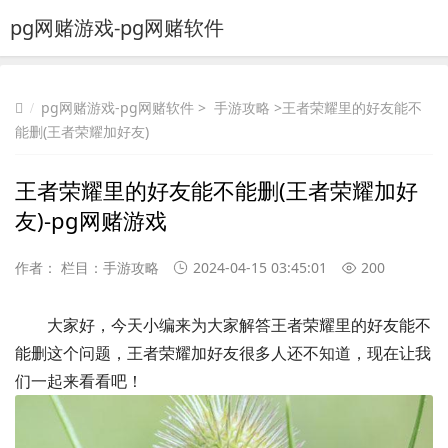
pg网赌游戏-pg网赌软件
pg网赌游戏-pg网赌软件
>
手游攻略
>王者荣耀里的好友能不
能删(王者荣耀加好友)
王者荣耀里的好友能不能删(王者荣耀加好
友)-pg网赌游戏
作者： 栏目：
手游攻略
2024-04-15 03:45:01
200
大家好，今天小编来为大家解答王者荣耀里的好友能不
能删这个问题，王者荣耀加好友很多人还不知道，现在让我
们一起来看看吧！