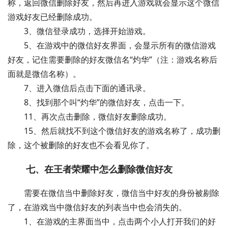
称，返回微信删除好友，然后再进入游戏就会显示这个微信
游戏好友已经删除成功。
3、微信登录成功，选择开始游戏。
5、在游戏中的微信好友界面，会显示所有的微信游戏
好友，记住需要删除的好友微信名“灼华”（注：游戏名称后
面就是微信名称）。
7、进入微信后点击下面的通讯录。
8、找到那个叫“灼华”的微信好友，点击一下。
11、再次点击删除，微信好友删除成功。
15、然后就找不到这个微信好友的游戏名称了，成功删
除，这个被删除的好友也不会看见你了。
七、在王者荣耀中怎么删除微信好友
需要在微信当中删除好友，微信当中好友的身份被剔除
了，在游戏当中微信好友的列表当中也会消失的。
1、在游戏的主界面当中，点击两个小人打开我们的好