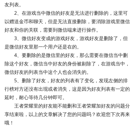
友列表。
2、在游戏当中微信的好友是无法进行删除的，这里可
以赠送金币和聊天，但是无法直接删除，要消除游戏里微信
好友和你的关联，需要到微信端来进行操作。
3、微信好友变成的游戏好友，游戏好友是删除了，但
是微信好友里那一个用户还是在的。
4、要删除的是微信里的好友，那么需要在微信当中删
除这个好友，微信当中好友的身份被剔除了，在游戏当中，
微信好友的列表当中这个人也会消失的。
5、删除了好友，好友的列表有了变化，发现左侧的排
行榜对方还没有出现或者消失，这是因为好友列表有一定的
延时，耐心等待几分钟即可。
王者荣耀里的好友能不能删和王者荣耀加好友的问题分
享结束啦，以上的文章解决了您的问题吗？欢迎您下次再来
哦！