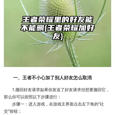
一、王者不小心加了别人好友怎么取消
1.撤回好友请求如果你发送了好友请求但想要撤回它，
那么你可以按照以下步骤进行：
步骤一：进入游戏，在游戏主界面点击左下角的“社
交”按钮；