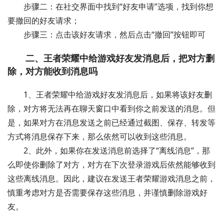
步骤二：在社交界面中找到“好友申请”选项，找到你想
要撤回的好友请求；
步骤三：点击该好友请求，然后点击“撤回”按钮即可
二、王者荣耀中给游戏好友发消息后，把对方删
除，对方能收到消息吗
1、王者荣耀中给游戏好友发消息后，如果将该好友删
除，对方将无法再在聊天窗口中看到你之前发送的消息。但
是，如果对方在消息发送之前已经通过截图、保存、转发等
方式将消息保存下来，那么依然可以收到这些消息。
2、此外，如果你在发送消息前选择了“离线消息”，那
么即使你删除了对方，对方在下次登录游戏后依然能够收到
这些离线消息。因此，建议在发送王者荣耀游戏消息之前，
慎重考虑对方是否需要保存这些消息，并谨慎删除游戏好
友。