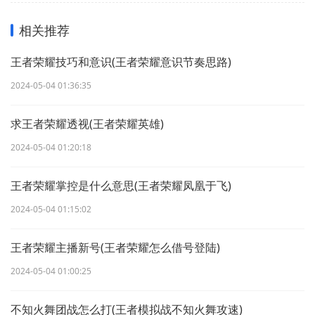
相关推荐
王者荣耀技巧和意识(王者荣耀意识节奏思路)
2024-05-04 01:36:35
求王者荣耀透视(王者荣耀英雄)
2024-05-04 01:20:18
王者荣耀掌控是什么意思(王者荣耀凤凰于飞)
2024-05-04 01:15:02
王者荣耀主播新号(王者荣耀怎么借号登陆)
2024-05-04 01:00:25
不知火舞团战怎么打(王者模拟战不知火舞攻速)