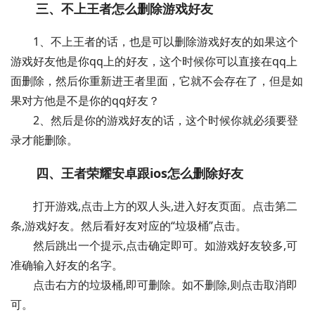
三、不上王者怎么删除游戏好友
1、不上王者的话，也是可以删除游戏好友的如果这个
游戏好友他是你qq上的好友，这个时候你可以直接在qq上
面删除，然后你重新进王者里面，它就不会存在了，但是如
果对方他是不是你的qq好友？
2、然后是你的游戏好友的话，这个时候你就必须要登
录才能删除。
四、王者荣耀安卓跟ios怎么删除好友
打开游戏,点击上方的双人头,进入好友页面。点击第二
条,游戏好友。然后看好友对应的“垃圾桶”点击。
然后跳出一个提示,点击确定即可。如游戏好友较多,可
准确输入好友的名字。
点击右方的垃圾桶,即可删除。如不删除,则点击取消即
可。