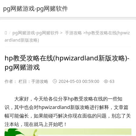
pg网赌游戏-pg网赌软件
pg网赌游戏-pg网赌软件
>
手游攻略
>hp教受攻略在线(hpwiz
ardland新版攻略)
hp教受攻略在线(hpwizardland新版攻略)-
pg网赌游戏
作者： 栏目：
手游攻略
2024-05-03 00:59:00
63
大家好，今天给各位分享hp教受攻略在线的一些知
识，其中也会对hpwizardland新版攻略进行解释，文章篇
幅可能偏长，如果能碰巧解决你现在面临的问题，别忘了关
注本站，现在就马上开始吧！