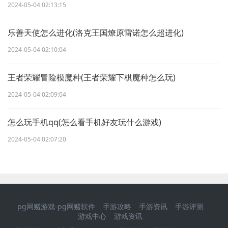
2024-05-04 02:13:15
乐善天使怎么进化(洛克王国燎原雷诺怎么超进化)
2024-05-04 02:10:04
王者荣耀冒险模魔种(王者荣耀下棋魔种怎么玩)
2024-05-04 02:09:04
怎么玩手机qq(怎么看手机好友玩什么游戏)
2024-05-04 02:07:20
pg网赌游戏-pg网赌软件
手游攻略
手游资讯
手游评测
游戏中心
游戏资讯