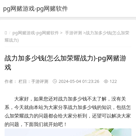
pg网赌游戏-pg网赌软件
pg网赌游戏-pg网赌软件
>
手游评测
>战力加多少钱(怎么加荣
耀战力)
战力加多少钱(怎么加荣耀战力)-pg网赌游
戏
作者： 栏目：
手游评测
2024-05-04 01:23:26
122
大家好，如果您还对战力加多少钱不太了解，没有关
系，今天就由本站为大家分享战力加多少钱的知识，包括怎
么加荣耀战力的问题都会给大家分析到，还望可以解决大家
的问题，下面我们就开始吧！