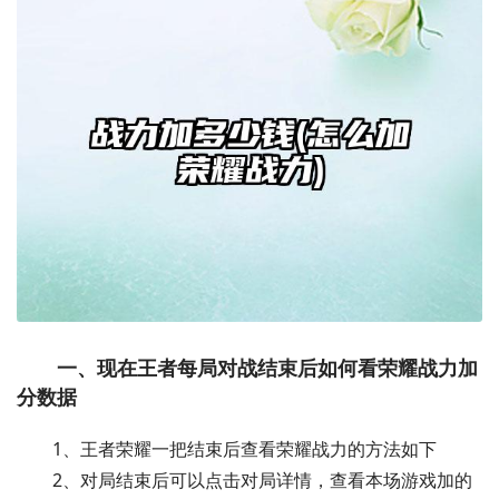
一、现在王者每局对战结束后如何看荣耀战力加
分数据
1、王者荣耀一把结束后查看荣耀战力的方法如下
2、对局结束后可以点击对局详情，查看本场游戏加的