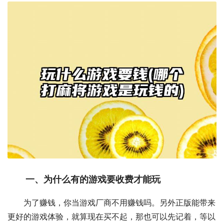
一、为什么有的游戏要收费才能玩
为了赚钱，你当游戏厂商不用赚钱吗。另外正版能带来
更好的游戏体验，就算现在买不起，那也可以先记着，等以