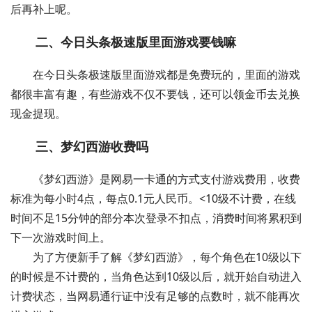
后再补上呢。
二、今日头条极速版里面游戏要钱嘛
在今日头条极速版里面游戏都是免费玩的，里面的游戏
都很丰富有趣，有些游戏不仅不要钱，还可以领金币去兑换
现金提现。
三、梦幻西游收费吗
《梦幻西游》是网易一卡通的方式支付游戏费用，收费
标准为每小时4点，每点0.1元人民币。<10级不计费，在线
时间不足15分钟的部分本次登录不扣点，消费时间将累积到
下一次游戏时间上。
为了方便新手了解《梦幻西游》，每个角色在10级以下
的时候是不计费的，当角色达到10级以后，就开始自动进入
计费状态，当网易通行证中没有足够的点数时，就不能再次