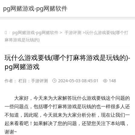
pg网赌游戏-pg网赌软件
pg网赌游戏-pg网赌软件
>
手游评测
>玩什么游戏要钱(哪个打
麻将游戏是玩钱的)
玩什么游戏要钱(哪个打麻将游戏是玩钱的)-
pg网赌游戏
作者： 栏目：
手游评测
2024-05-03 08:45:01
148
大家好，今天来为大家解答玩什么游戏要钱这个问题的
一些问题点，包括哪个打麻将游戏是玩钱的也一样很多人还
不知道，因此呢，今天就来为大家分析分析，现在让我们一
起来看看吧！如果解决了您的问题，还望您关注下本站哦，
谢谢~