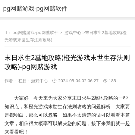
pg网赌游戏-pg网赌软件
pg网赌游戏-pg网赌软件
>
游戏中心
>末日求生2墓地攻略(橙
光游戏末世生存法则攻略)
末日求生2墓地攻略(橙光游戏末世生存法则
攻略)-pg网赌游戏
作者： 栏目：
游戏中心
2024-05-04 02:06:27
185
大家好，今天来为大家分享末日求生2墓地攻略的一些
知识点，和橙光游戏末世生存法则攻略的问题解析，大家要
是都明白，那么可以忽略，如果不太清楚的话可以看看本篇
文章，相信很大概率可以解决您的问题，接下来我们就一起
来看看吧！