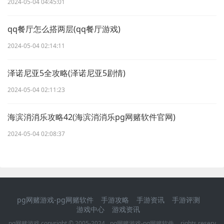
2024-05-04 04:45:01
qq餐厅怎么搭两层(qq餐厅游戏)
2024-05-04 02:14:11
泽诺尼亚5全攻略(泽诺尼亚5剧情)
2024-05-04 02:11:23
海滨消消乐攻略42(海滨消消乐pg网赌软件官网)
2024-05-04 02:08:37
pg网赌游戏-pg网赌软件
手游攻略
手游资讯
手游评测
游戏中心
游戏资讯
pg网赌游戏 copyright © 2005-2024
pg网赌游戏-pg网赌软件
rights reserv