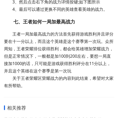
3、然后点击右下角的战力详情按键;如下图所示
4、最后可以通过更换不同的英雄查看英雄的战力。
七、王者如何一局加最高战力
王者一局加最高战力的方法首先获得游戏胜利并且评分
要在十一分以上，而且这个英雄是这个赛季第一次玩。众所
周知，王者荣耀排位获得胜利，都会给英雄增加荣耀战力，
但是正常情况下，一般都是加100到200左右，要想一局直
接加1000的话，只可能是游戏获得胜利评分在11分以上，
并且这个英雄在这个赛季是第一次玩
关于王者荣耀区荣耀战力的内容到此结束，希望对大家
有所帮助。
相关推荐