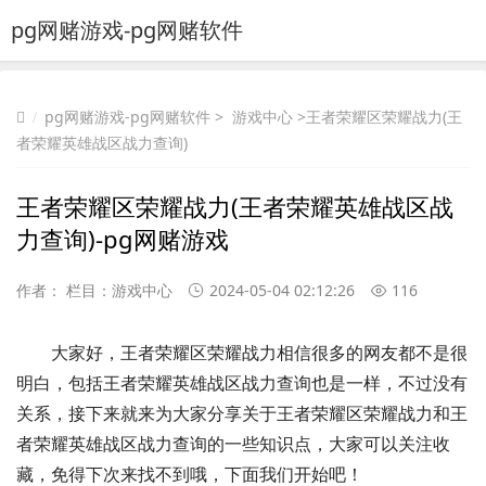
pg网赌游戏-pg网赌软件
pg网赌游戏-pg网赌软件
>
游戏中心
>王者荣耀区荣耀战力(王
者荣耀英雄战区战力查询)
王者荣耀区荣耀战力(王者荣耀英雄战区战
力查询)-pg网赌游戏
作者： 栏目：
游戏中心
2024-05-04 02:12:26
116
大家好，王者荣耀区荣耀战力相信很多的网友都不是很
明白，包括王者荣耀英雄战区战力查询也是一样，不过没有
关系，接下来就来为大家分享关于王者荣耀区荣耀战力和王
者荣耀英雄战区战力查询的一些知识点，大家可以关注收
藏，免得下次来找不到哦，下面我们开始吧！