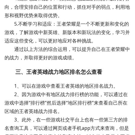
向，合理安排自己的位置和行动，抓住对手的弱点，利用地
形和视野优势来取得优势。
5.不断学习和适应：王者荣耀是一个不断更新和变化的
游戏，了解游戏中新英雄、新版本和新玩法的变化，学习并
适应这些变化，可以更好地应对各种挑战。
通过以上方法的综合运用，可以提升自己在王者荣耀中
的战力，并取得更好的游戏成绩。
三、王者英雄战力地区排名怎么查看
1、可以在游戏中查看王者英雄的地区排名战力。
2、因为游戏中有地区战力排行榜的功能，可以通过在
游戏中选择“排行榜”然后选择“地区排行榜”来查看自己所在
区域的王者英雄战力排名。
3、此外，在一些游戏社交平台上也有一些第三方的排
名查询工具，可以通过网页或者手机app方式来查询，但是