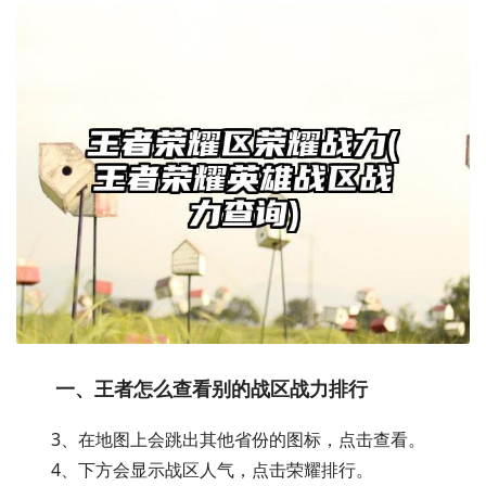
一、王者怎么查看别的战区战力排行
3、在地图上会跳出其他省份的图标，点击查看。
4、下方会显示战区人气，点击荣耀排行。