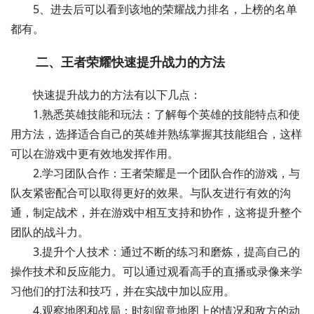
5、进去后可以看到该地的荣耀战力排名，上榜的名单
都有。
二、王者荣耀快速提升战力的方法
快速提升战力的方法有以下几点：
1.熟悉英雄技能和玩法：了解每个英雄的技能特点和使
用方法，选择适合自己的英雄并熟练掌握其技能组合，这样
可以在游戏中更有效地发挥作用。
2.学习团队合作：王者荣耀是一个团队合作的游戏，与
队友紧密配合可以取得更好的效果。与队友进行有效的沟
通，制定战术，并在游戏中相互支持和协作，这将提升整个
团队的战斗力。
3.提升个人技术：通过不断的练习和磨炼，提高自己的
操作技术和反应能力。可以通过观看高手的直播或录像来学
习他们的打法和技巧，并在实战中加以应用。
4.观察地图和战局：时刻留意地图上的情况和敌方的动