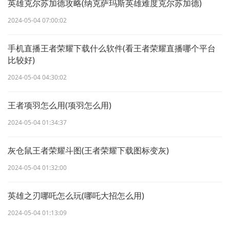
英雄克尔苏加德攻略(纳克萨玛斯英雄难度克尔苏加德)
2024-05-04 07:00:02
手机直播王者荣耀下载什么软件(看王者荣耀直播哪个平台
比较好)
2024-05-04 04:30:02
王者项羽怎么用(项羽怎么用)
2024-05-04 01:34:37
灰仓鼠王者荣耀斗图(王者荣耀下载图标变灰)
2024-05-04 01:32:00
英雄之刃哪吒怎么玩(哪吒大招怎么用)
2024-05-04 01:13:09