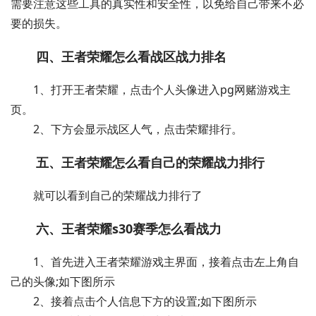
需要注意这些工具的真实性和安全性，以免给自己带来不必
要的损失。
四、王者荣耀怎么看战区战力排名
1、打开王者荣耀，点击个人头像进入pg网赌游戏主
页。
2、下方会显示战区人气，点击荣耀排行。
五、王者荣耀怎么看自己的荣耀战力排行
就可以看到自己的荣耀战力排行了
六、王者荣耀s30赛季怎么看战力
1、首先进入王者荣耀游戏主界面，接着点击左上角自
己的头像;如下图所示
2、接着点击个人信息下方的设置;如下图所示