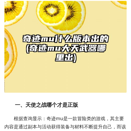
一、天使之战哪个才是正版
根据查询显示：奇迹mu是一款冒险类的游戏，其主要
内容是通过副本与活动获得装备与材料不断提升自己，而该