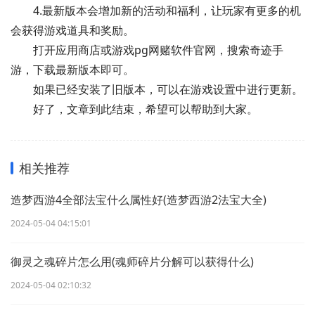
4.最新版本会增加新的活动和福利，让玩家有更多的机
会获得游戏道具和奖励。
打开应用商店或游戏pg网赌软件官网，搜索奇迹手
游，下载最新版本即可。
如果已经安装了旧版本，可以在游戏设置中进行更新。
好了，文章到此结束，希望可以帮助到大家。
相关推荐
造梦西游4全部法宝什么属性好(造梦西游2法宝大全)
2024-05-04 04:15:01
御灵之魂碎片怎么用(魂师碎片分解可以获得什么)
2024-05-04 02:10:32