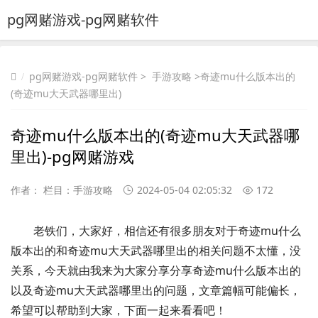
pg网赌游戏-pg网赌软件
pg网赌游戏-pg网赌软件
>
手游攻略
>奇迹mu什么版本出的
(奇迹mu大天武器哪里出)
奇迹mu什么版本出的(奇迹mu大天武器哪
里出)-pg网赌游戏
作者： 栏目：
手游攻略
2024-05-04 02:05:32
172
老铁们，大家好，相信还有很多朋友对于奇迹mu什么
版本出的和奇迹mu大天武器哪里出的相关问题不太懂，没
关系，今天就由我来为大家分享分享奇迹mu什么版本出的
以及奇迹mu大天武器哪里出的问题，文章篇幅可能偏长，
希望可以帮助到大家，下面一起来看看吧！