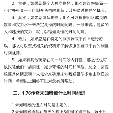
2、首先，如果您是个人独立刷怪，那么建议您每隔一
小时去检查一下巨型多角虫的刷新，以免错过刷怪的机会。
3、其次，如果您组队刷怪，那么可以根据团队成员的
数量和实力水平来决定刷怪的时间间隔。一般来说，越多的
人和越强的实力，就可以缩短刷怪的时间间隔。
4、最后，如果您是在特定的服务器或平台上进行游
戏，那么可以查找相关的资料来了解该服务器或平台的刷怪
时间规律。
5、如果有其他玩家在同一时间段内打怪，那么您也可
以跟随他们一起刷怪，减少守候的时间和风险。总之，需要
根据具体情况和个人需求来确定未知暗殿巨型多角虫刷怪的
时间，希望以上回答可以对您有所帮助。
二、1.76传奇未知暗殿什么时间能进
1.未知暗殿的进入时间是固定的。
2.未知暗殿通常在每天的晚上8点到10点开放，这个时