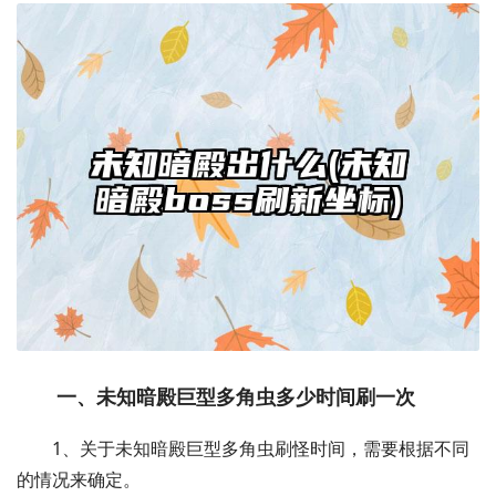
一、未知暗殿巨型多角虫多少时间刷一次
1、关于未知暗殿巨型多角虫刷怪时间，需要根据不同
的情况来确定。