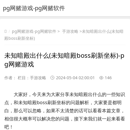
pg网赌游戏-pg网赌软件
pg网赌游戏-pg网赌软件
>
手游攻略
>未知暗殿出什么(未知暗
殿boss刷新坐标)
未知暗殿出什么(未知暗殿boss刷新坐标)-p
g网赌游戏
作者： 栏目：
手游攻略
2024-05-04 02:00:01
146
大家好，今天来为大家分享未知暗殿出什么的一些知识
点，和未知暗殿boss刷新坐标的问题解析，大家要是都明
白，那么可以忽略，如果不太清楚的话可以看看本篇文章，
相信很大概率可以解决您的问题，接下来我们就一起来看看
吧！