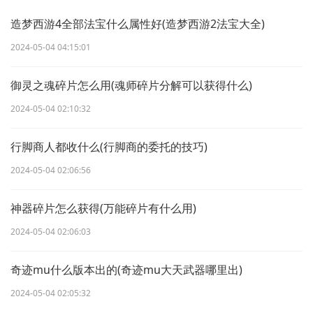
造梦西游4全部法宝什么属性好(造梦西游2法宝大全)
2024-05-04 04:15:01
御灵之魂碎片怎么用(魂师碎片分解可以获得什么)
2024-05-04 02:10:32
行脚商人都收什么(行脚商的委托的技巧)
2024-05-04 02:06:56
神器碎片怎么获得(万能碎片有什么用)
2024-05-04 02:06:03
奇迹mu什么版本出的(奇迹mu大天武器哪里出)
2024-05-04 02:05:32