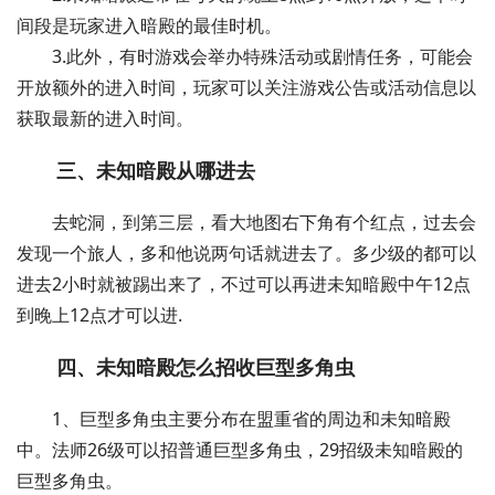
间段是玩家进入暗殿的最佳时机。
3.此外，有时游戏会举办特殊活动或剧情任务，可能会
开放额外的进入时间，玩家可以关注游戏公告或活动信息以
获取最新的进入时间。
三、未知暗殿从哪进去
去蛇洞，到第三层，看大地图右下角有个红点，过去会
发现一个旅人，多和他说两句话就进去了。多少级的都可以
进去2小时就被踢出来了，不过可以再进未知暗殿中午12点
到晚上12点才可以进.
四、未知暗殿怎么招收巨型多角虫
1、巨型多角虫主要分布在盟重省的周边和未知暗殿
中。法师26级可以招普通巨型多角虫，29招级未知暗殿的
巨型多角虫。