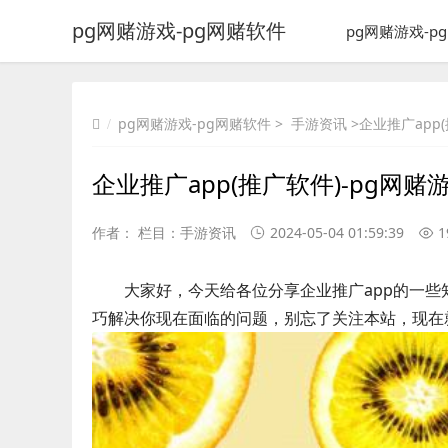
pg网赌游戏-pg网赌软件
pg网赌游戏-p
pg网赌游戏-pg网赌软件
>
手游资讯
>企业推广app
企业推广app(推广软件)-pg网赌
作者： 栏目：
手游资讯
2024-05-04 01:59:39
1
大家好，今天给各位分享企业推广app的一
巧解决你现在面临的问题，别忘了关注本站，现在