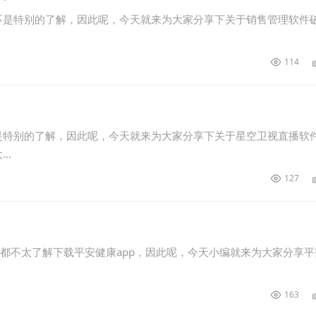
不是特别的了解，因此呢，今天就来为大家分享下关于销售管理软件
114
是特别的了解，因此呢，今天就来为大家分享下关于星空卫视直播软
大…
127
友都不太了解下载平安健康app，因此呢，今天小编就来为大家分享平
163