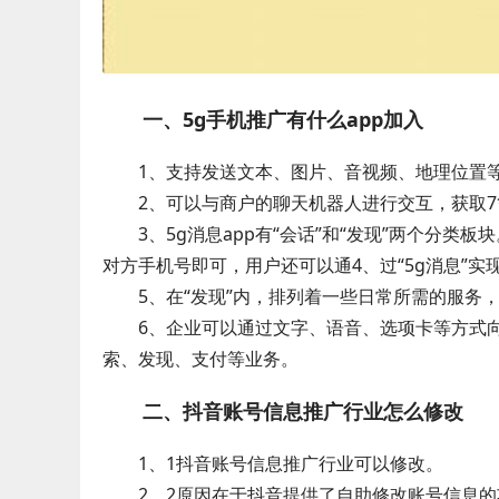
一、5g手机推广有什么app加入
1、支持发送文本、图片、音视频、地理位置
2、可以与商户的聊天机器人进行交互，获取7
3、5g消息app有“会话”和“发现”两个分
对方手机号即可，用户还可以通4、过“5g消息”
5、在“发现”内，排列着一些日常所需的服务，
6、企业可以通过文字、语音、选项卡等方式
索、发现、支付等业务。
二、抖音账号信息推广行业怎么修改
1、1抖音账号信息推广行业可以修改。
2、2原因在于抖音提供了自助修改账号信息