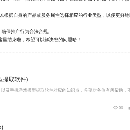
可以根据自身的产品或服务属性选择相应的行业类型，以便更好地
，确保推广行为合法合规。
到这里结束啦，希望可以解决您的问题哈！
型提取软件)
，以及手机游戏模型提取软件对应的知识点，希望对各位有所帮助，
53
)