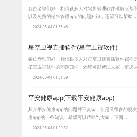
各位老铁们好，相信很多人对销售管理软件破解版都
以及免费的销售管理app的问题知识，还望可以帮助…
2024-05-04 01:55:45
星空卫视直播软件(星空卫视软件)
各位老铁们好，相信很多人对星空卫视直播软件都不
星空卫视软件的问题知识，还望可以帮助大家，解决
2024-05-04 01:31:59
平安健康app(下载平安健康app)
其实平安健康app的问题并不复杂，但是又很多的朋
康app的一些知识，希望可以帮助到大家，下面…
2024-05-04 01:20:32