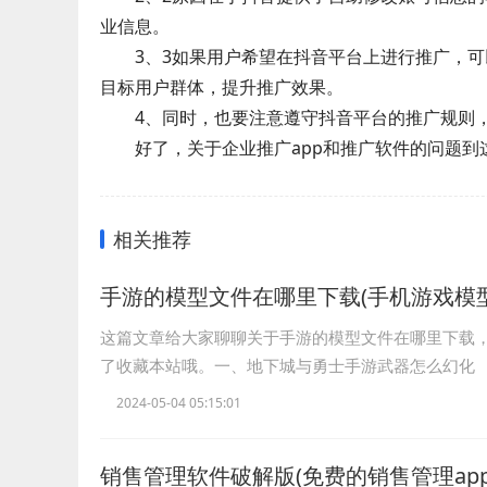
业信息。
3、3如果用户希望在抖音平台上进行推广，
目标用户群体，提升推广效果。
4、同时，也要注意遵守抖音平台的推广规则
好了，关于企业推广app和推广软件的问题
相关推荐
手游的模型文件在哪里下载(手机游戏模
这篇文章给大家聊聊关于手游的模型文件在哪里下载
了收藏本站哦。一、地下城与勇士手游武器怎么幻化
2024-05-04 05:15:01
销售管理软件破解版(免费的销售管理app