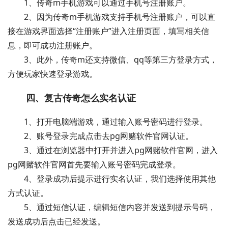
1、传奇m手机游戏可以通过手机号注册账户。
2、因为传奇m手机游戏支持手机号注册账户，可以直
接在游戏界面选择“注册账户”进入注册页面，填写相关信
息，即可成功注册账户。
3、此外，传奇m还支持微信、qq等第三方登录方式，
方便玩家快速登录游戏。
四、复古传奇怎么实名认证
1、打开电脑端游戏，通过输入账号密码进行登录。
2、账号登录完成点击去pg网赌软件官网认证。
3、通过在浏览器中打开并进入pg网赌软件官网，进入
pg网赌软件官网首先要输入账号密码完成登录。
4、登录成功后提示进行实名认证，我们选择使用其他
方式认证。
5、通过短信认证，编辑短信内容并发送到提示号码，
发送成功后点击已经发送。