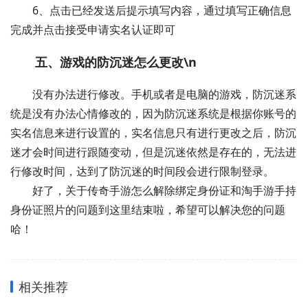
6、点击已经发送后提示填写内容，通过填写正确信息
完成并点击接受申请实名认证即可
五、游戏的防沉迷怎么更改\n
没有办法进行修改。手机或者是电脑的游戏，防沉迷系
统是没有办法心情修改的，因为防沉迷系统是根据你账号的
实名信息来进行设置的，实名信息只有进行更改之后，防沉
迷才会时间进行跟随变动，但是沉迷依然是存在的，无法进
行修改时间，达到了防沉迷的时间段会进行限制登录。
好了，关于传奇手游怎么解除绑定身份证和淘手游手持
身份证照片的问题到这里结束啦，希望可以解决您的问题
哈！
相关推荐