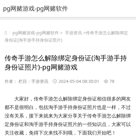
pg网赌游戏-pg网赌软件
pg网赌游戏-pg网赌软件
>
手游资讯
>传奇手游怎么解除绑定
身份证(淘手游手持身份证照片)
传奇手游怎么解除绑定身份证(淘手游手持
身份证照片)-pg网赌游戏
作者： 栏目：
手游资讯
2024-05-04 08:30:01
78
大家好，传奇手游怎么解除绑定身份证相信很多的网友
都不是很明白，包括淘手游手持身份证照片也是一样，不过
没有关系，接下来就来为大家分享关于传奇手游怎么解除绑
定身份证和淘手游手持身份证照片的一些知识点，大家可以
关注收藏，免得下次来找不到哦，下面我们开始吧！