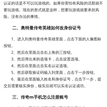
认证的话是不可以玩游戏的。如果你害怕有风险的话那就不
要玩游戏。现在的形式就是这样，想要玩游戏就要承担风
险。没有办法的事情。
二、奥特曼传奇英雄如何改身份证号
1、进入到奥特曼传奇英雄里面，点击下面的人像图标
按钮。
2、然后在里面点击右上角的三按钮。
3、然后弹出来的选项卡，点击设置选项。
4、然后在里面点击实名认证选项。
5、然后获取验证码输入到里面，点击下一步按钮。
6、最后在里面输入姓名和身份证号，点击下一步，提
交后需要核实身份，核实后就可以实名认证成功。
三、传奇m手机怎么注册账号