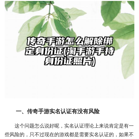
一、传奇手游实名认证有没有风险
这个问题怎么说好呢，实名认证理论上来说肯定是有一
些风险的，只不过现在的游戏都是需要实名认证的，如果不