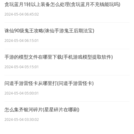
贪玩蓝月1转以上装备怎么处理(贪玩蓝月不充钱能玩吗)
2024-05-04 06:45:02
诛仙90级鬼王攻略(诛仙手游鬼王后期法宝)
2024-05-04 06:15:01
手游的模型文件在哪里下载(手机游戏模型提取软件)
2024-05-04 05:15:01
问道手游雷怪卡从哪里打(问道手游雷怪卡)
2024-05-04 05:00:01
怎么集齐银河碎片(星星碎片在哪刷)
2024-05-04 03:30:02