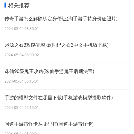
相关推荐
传奇手游怎么解除绑定身份证(淘手游手持身份证照片)
2024-05-04 08:30:01
起源之石3攻略完整版(世纪之石3中文手机版下载)
2024-05-04 08:00:02
诛仙90级鬼王攻略(诛仙手游鬼王后期法宝)
2024-05-04 06:15:01
手游的模型文件在哪里下载(手机游戏模型提取软件)
2024-05-04 05:15:01
问道手游雷怪卡从哪里打(问道手游雷怪卡)
2024-05-04 05:00:01