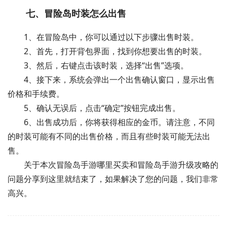
七、冒险岛时装怎么出售
1、在冒险岛中，你可以通过以下步骤出售时装。
2、首先，打开背包界面，找到你想要出售的时装。
3、然后，右键点击该时装，选择“出售”选项。
4、接下来，系统会弹出一个出售确认窗口，显示出售
价格和手续费。
5、确认无误后，点击“确定”按钮完成出售。
6、出售成功后，你将获得相应的金币。请注意，不同
的时装可能有不同的出售价格，而且有些时装可能无法出
售。
关于本次冒险岛手游哪里买卖和冒险岛手游升级攻略的
问题分享到这里就结束了，如果解决了您的问题，我们非常
高兴。