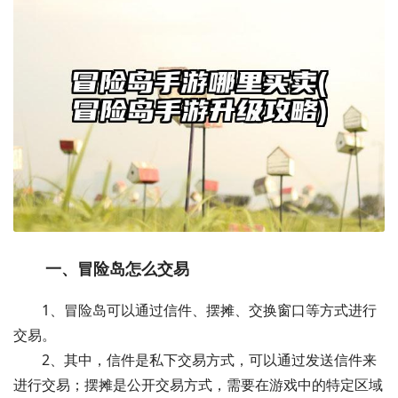
一、冒险岛怎么交易
1、冒险岛可以通过信件、摆摊、交换窗口等方式进行
交易。
2、其中，信件是私下交易方式，可以通过发送信件来
进行交易；摆摊是公开交易方式，需要在游戏中的特定区域