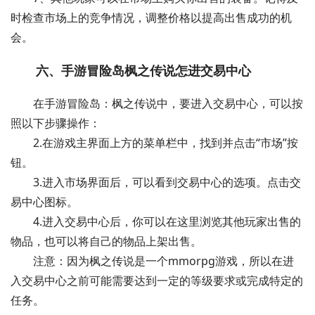
时检查市场上的竞争情况，调整价格以提高出售成功的机
会。
六、手游冒险岛枫之传说怎进交易中心
在手游冒险岛：枫之传说中，要进入交易中心，可以按
照以下步骤操作：
2.在游戏主界面上方的菜单栏中，找到并点击“市场”按
钮。
3.进入市场界面后，可以看到交易中心的选项。点击交
易中心图标。
4.进入交易中心后，你可以在这里浏览其他玩家出售的
物品，也可以将自己的物品上架出售。
注意：因为枫之传说是一个mmorpg游戏，所以在进
入交易中心之前可能需要达到一定的等级要求或完成特定的
任务。