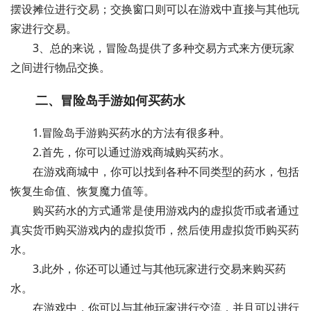
摆设摊位进行交易；交换窗口则可以在游戏中直接与其他玩
家进行交易。
3、总的来说，冒险岛提供了多种交易方式来方便玩家
之间进行物品交换。
二、冒险岛手游如何买药水
1.冒险岛手游购买药水的方法有很多种。
2.首先，你可以通过游戏商城购买药水。
在游戏商城中，你可以找到各种不同类型的药水，包括
恢复生命值、恢复魔力值等。
购买药水的方式通常是使用游戏内的虚拟货币或者通过
真实货币购买游戏内的虚拟货币，然后使用虚拟货币购买药
水。
3.此外，你还可以通过与其他玩家进行交易来购买药
水。
在游戏中，你可以与其他玩家进行交流，并且可以进行