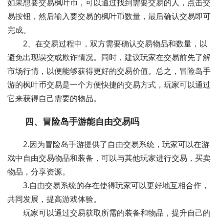
如果想要交易枫叶币，可以通过找到需要交易的人，点击交
易按钮，然后输入要交易的枫叶币数量，最后确认交易即可
完成。
2、在交易过程中，双方需要确认交易物品和数量，以
避免出现误交或欺诈情况。同时，建议玩家在交易前先了解
市场行情，以便能够获得更好的交易价值。总之，冒险岛手
游的枫叶币交易是一个方便快捷的交易方式，玩家可以通过
它来获得自己需要的物品。
四、冒险岛手游能自由交易吗
2.因为冒险岛手游提供了自由交易系统，玩家可以在游
戏中自由交易物品和装备，可以与其他玩家进行交易，买卖
物品，分享资源。
3.自由交易系统的存在使得玩家可以更好地互相合作，
共同发展，提高游戏体验。
玩家可以通过交易获取所需的装备和物品，提升自己的