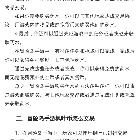
物品交易。
如果你需要购买药水，你可以与其他玩家达成交易协
议，用游戏内的物品或虚拟货币来购买他们的药水。
4.最后，你还可以通过完成游戏中的任务或者挑战来获
取药水。
在冒险岛手游中，有很多任务和挑战可以完成，完成后
你可以获得各种奖励，其中包括药水。
通过完成这些任务或者挑战，你可以获得免费的药水，
而无需花费额外的金币或者真实货币。
总之，冒险岛手游购买药水的方法多种多样，你可以通
过游戏商城购买、与其他玩家交易或者通过完成任务或挑战
来获取药水。
三、冒险岛手游枫叶币怎么交易
1、在冒险岛手游中，玩家可以使用枫叶币进行交易。