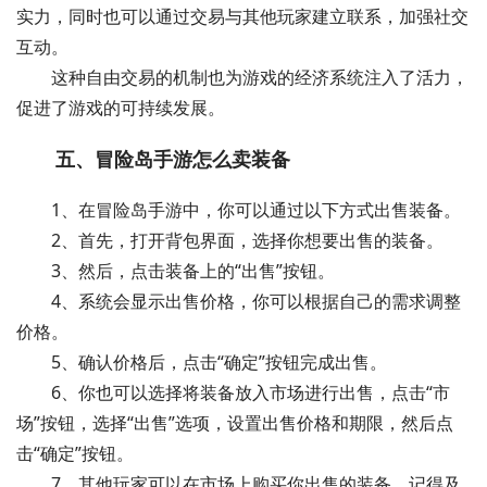
实力，同时也可以通过交易与其他玩家建立联系，加强社交
互动。
这种自由交易的机制也为游戏的经济系统注入了活力，
促进了游戏的可持续发展。
五、冒险岛手游怎么卖装备
1、在冒险岛手游中，你可以通过以下方式出售装备。
2、首先，打开背包界面，选择你想要出售的装备。
3、然后，点击装备上的“出售”按钮。
4、系统会显示出售价格，你可以根据自己的需求调整
价格。
5、确认价格后，点击“确定”按钮完成出售。
6、你也可以选择将装备放入市场进行出售，点击“市
场”按钮，选择“出售”选项，设置出售价格和期限，然后点
击“确定”按钮。
7、其他玩家可以在市场上购买你出售的装备。记得及