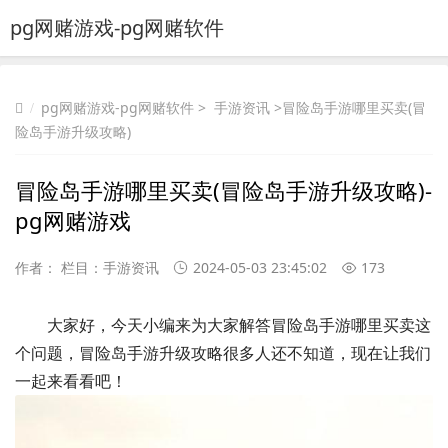
pg网赌游戏-pg网赌软件
pg网赌游戏-pg网赌软件
>
手游资讯
>冒险岛手游哪里买卖(冒
险岛手游升级攻略)
冒险岛手游哪里买卖(冒险岛手游升级攻略)-
pg网赌游戏
作者： 栏目：
手游资讯
2024-05-03 23:45:02
173
大家好，今天小编来为大家解答冒险岛手游哪里买卖这
个问题，冒险岛手游升级攻略很多人还不知道，现在让我们
一起来看看吧！