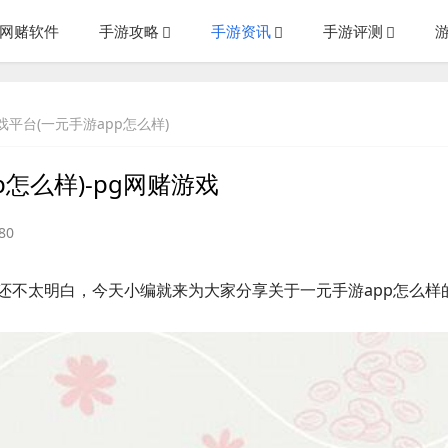
g网赌软件
手游攻略
手游资讯
手游评测
平台(一元手游app怎么样)
怎么样)-pg网赌游戏
80
还不太明白，今天小编就来为大家分享关于一元手游app怎么样