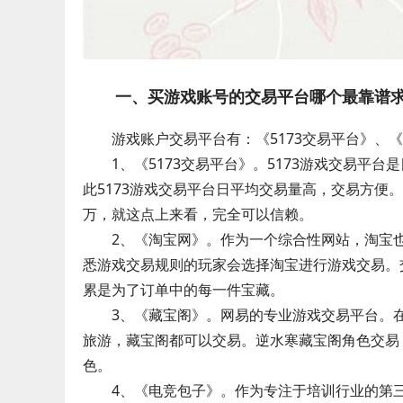
一、买游戏账号的交易平台哪个最靠谱
游戏账户交易平台有：《5173交易平台》、
1、《5173交易平台》。5173游戏交易平
此5173游戏交易平台日平均交易量高，交易方便
万，就这点上来看，完全可以信赖。
2、《淘宝网》。作为一个综合性网站，淘宝
悉游戏交易规则的玩家会选择淘宝进行游戏交易。
累是为了订单中的每一件宝藏。
3、《藏宝阁》。网易的专业游戏交易平台。
旅游，藏宝阁都可以交易。逆水寒藏宝阁角色交易
色。
4、《电竞包子》。作为专注于培训行业的第