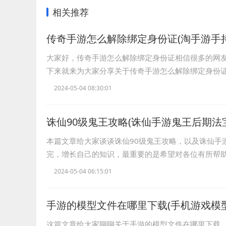
相关推荐
传奇手游怎么解除绑定身份证(淘手游手
大家好，传奇手游怎么解除绑定身份证相信很多的网
下来就来为大家分享关于传奇手游怎么解除绑定身份
2024-05-04 08:30:01
诛仙90级鬼王攻略(诛仙手游鬼王后期法
本篇文章给大家谈谈诛仙90级鬼王攻略，以及诛仙手
完，增长自己的知识，最重要的是希望对各位有所帮
2024-05-04 06:15:01
手游的模型文件在哪里下载(手机游戏模
这篇文章给大家聊聊关于手游的模型文件在哪里下载