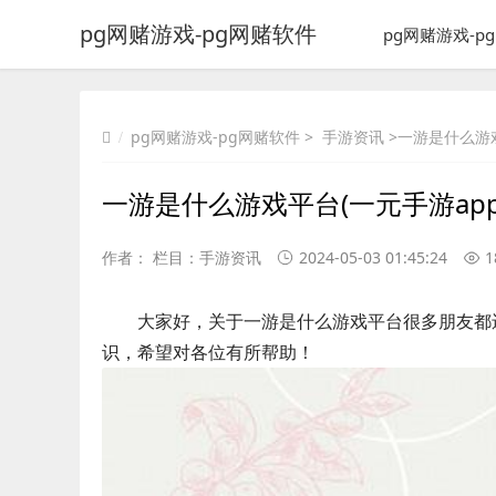
pg网赌游戏-pg网赌软件
pg网赌游戏-p
pg网赌游戏-pg网赌软件
>
手游资讯
>一游是什么游戏
一游是什么游戏平台(一元手游app
作者： 栏目：
手游资讯
2024-05-03 01:45:24
1
大家好，关于一游是什么游戏平台很多朋友都
识，希望对各位有所帮助！