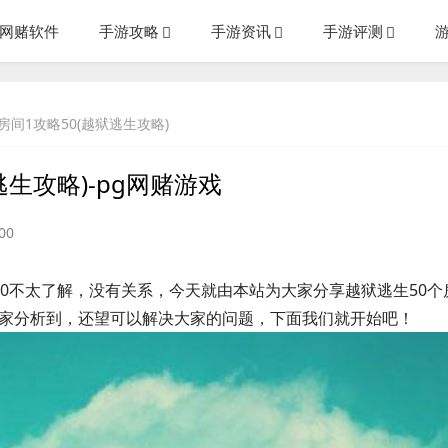
g网赌软件
手游攻略
手游资讯
手游评测
房间1攻略50(越狱逃生攻略)
逃生攻略)-pg网赌游戏
00
50不太了解，没有关系，今天就由本站为大家分享越狱逃生50个
大家分析到，还望可以解决大家的问题，下面我们就开始吧！