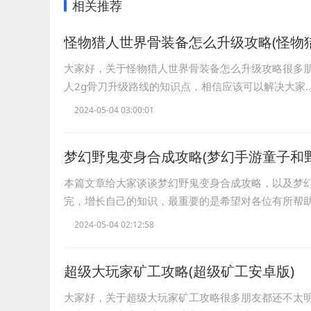
相关推荐
怪物猎人世界骨装备怎么升级攻略(怪物猎
大家好，关于怪物猎人世界骨装备怎么升级攻略很多
人2g骨刀升级路线的知识点，相信应该可以解决大家
2024-05-04 03:00:01
梦幻野鬼变身合成攻略(梦幻手游童子和野
本篇文章给大家谈谈梦幻野鬼变身合成攻略，以及梦
完，增长自己的知识，最重要的是希望对各位有所帮
2024-05-04 02:12:58
超级大玩家矿工攻略(超级矿工安卓版)
大家好，关于超级大玩家矿工攻略很多朋友都还不太