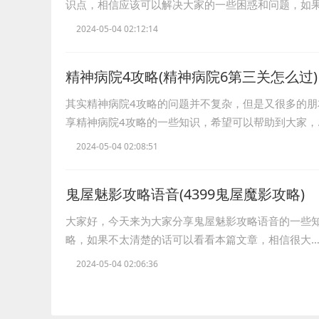
识点，相信应该可以解决大家的一些困惑和问题，如
2024-05-04 02:12:14
精神病院4攻略(精神病院6第三关怎么过)
其实精神病院4攻略的问题并不复杂，但是又很多的朋
享精神病院4攻略的一些知识，希望可以帮助到大家，
2024-05-04 02:08:51
鬼屋魅影攻略语音(4399鬼屋魔影攻略)
大家好，今天来为大家分享鬼屋魅影攻略语音的一些知
略，如果不太清楚的话可以看看本篇文章，相信很大
2024-05-04 02:06:36