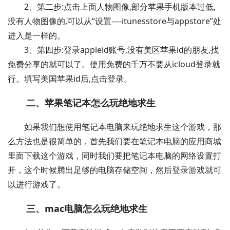
2、第二步:点击上面人物图像,部分苹果手机版本过低,
没有人物图像的,可以从“设置----itunesstore与appstore”处
进入是一样的。
3、第四步:登录appleid账号,没有美区苹果id的朋友,找
免费分享的就可以了。使用免费的千万不要从icloud登录就
行。填写美国苹果id后,点击登录。
二、苹果笔记本怎么玩绝地求生
如果我们想使用笔记本电脑来玩绝地求生这个游戏，那
么方法也是很简单的，首先我们要在笔记本电脑的应用商城
里面下载这个游戏，同时我们要把笔记本电脑的网络设置打
开，这个时候腾出足够的电脑存储空间，然后登录游戏就可
以进行游戏了。
三、mac电脑怎么玩绝地求生