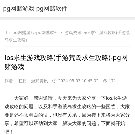
pg网赌游戏-pg网赌软件
pg网赌游戏-pg网赌软件
>
游戏资讯
>ios求生游戏攻略(手游荒
岛求生攻略)
ios求生游戏攻略(手游荒岛求生攻略)-pg网
赌游戏
作者： 栏目：
游戏资讯
2024-05-03 10:45:02
171
大家好，感谢邀请，今天来为大家分享一下ios求生游
戏攻略的问题，以及和手游荒岛求生攻略的一些困惑，大家
要是还不太明白的话，也没有关系，因为接下来将为大家分
享，希望可以帮助到大家，解决大家的问题，下面就开始
吧！