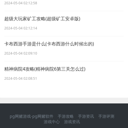
2024-05-04 02:12:58
超级大玩家矿工攻略(超级矿工安卓版)
2024-05-04 02:12:14
卡布西游手游是什么(卡布西游什么时候出的)
2024-05-04 02:09:10
精神病院4攻略(精神病院6第三关怎么过)
2024-05-04 02:08:51
pg网赌游戏-pg网赌软件
手游攻略
手游资讯
手游评测
游戏中心
游戏资讯