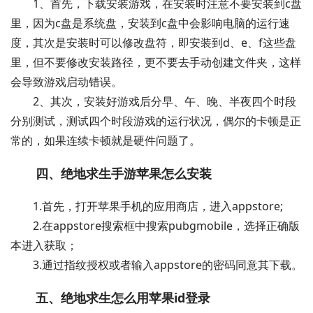
1、首先，下载安装游戏，在安装时注意不要安装到c盘
里，因为c盘是系统盘，安装到c盘中会影响电脑的运行速
度，其次是安装时可以修改盘符，即安装到d、e、f这些盘
里，但不要修改安装路径，更不要去手动创建文件夹，这样
会导致游戏启动错误。
2、其次，安装好游戏后分早、午、晚、半夜四个时段
分别测试，测试四个时段游戏的运行状况，偶尔的卡顿是正
常的，如果连续卡顿就是硬件问题了。
四、绝地求生手游苹果怎么安装
1.首先，打开苹果手机的应用商店，进入appstore;
2.在appstore搜索框中搜索pubgmobile，选择正确版
本进入获取；
3.通过指纹授权或者输入appstore的密码同意其下载。
五、绝地求生怎么用苹果id登录