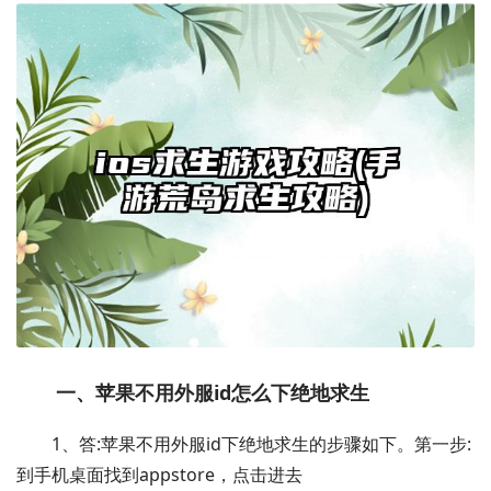
一、苹果不用外服id怎么下绝地求生
1、答:苹果不用外服id下绝地求生的步骤如下。第一步:
到手机桌面找到appstore，点击进去