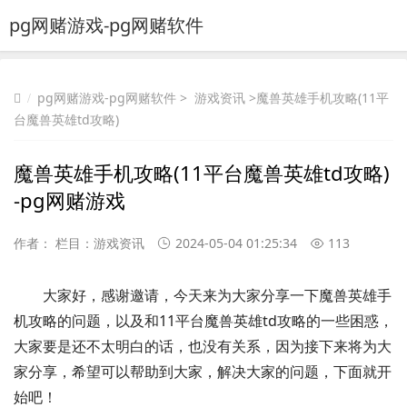
pg网赌游戏-pg网赌软件
pg网赌游戏-pg网赌软件
>
游戏资讯
>魔兽英雄手机攻略(11平
台魔兽英雄td攻略)
魔兽英雄手机攻略(11平台魔兽英雄td攻略)
-pg网赌游戏
作者： 栏目：
游戏资讯
2024-05-04 01:25:34
113
大家好，感谢邀请，今天来为大家分享一下魔兽英雄手
机攻略的问题，以及和11平台魔兽英雄td攻略的一些困惑，
大家要是还不太明白的话，也没有关系，因为接下来将为大
家分享，希望可以帮助到大家，解决大家的问题，下面就开
始吧！