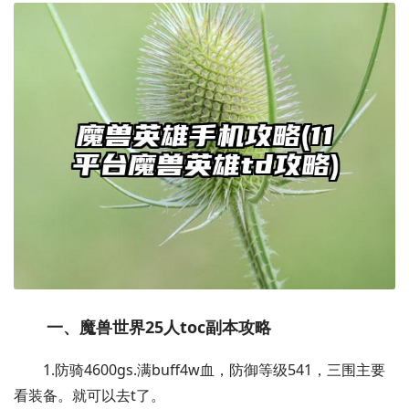
一、魔兽世界25人toc副本攻略
1.防骑4600gs.满buff4w血，防御等级541，三围主要
看装备。就可以去t了。