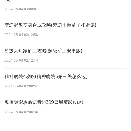
2024-05-04 03:00:01
梦幻野鬼变身合成攻略(梦幻手游童子和野鬼)
2024-05-04 02:12:58
超级大玩家矿工攻略(超级矿工安卓版)
2024-05-04 02:12:14
精神病院4攻略(精神病院6第三关怎么过)
2024-05-04 02:08:51
鬼屋魅影攻略语音(4399鬼屋魔影攻略)
2024-05-04 02:06:36