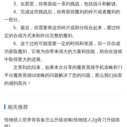
3、在那里，你将面临一系列挑战，包括战斗和解谜。
4、完成这些挑战后，你将获得魔剑的碎片或者魔剑的
一部分。
5、最后，你需要将这些碎片或部分组合起来，通过特
定的合成方式来制作出完整的魔剑。
6、这个过程可能需要一定的时间和资源，但一旦你成
功获取魔剑，它将为你带来强大的力量和技能，助你在游戏
中取得更大的进展。
文章到此结束，如果本次分享的魔兽英雄手机攻略和11
平台魔兽英雄td攻略的问题解决了您的问题，那么我们由衷
的感到高兴！
相关推荐
怪物猎人世界骨装备怎么升级攻略(怪物猎人2g骨刀升级路
线)