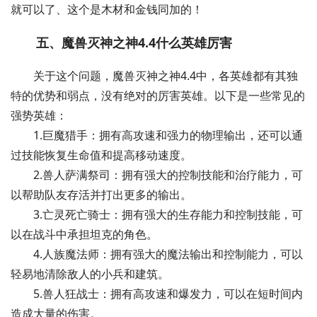
就可以了、这个是木材和金钱同加的！
五、魔兽灭神之神4.4什么英雄厉害
关于这个问题，魔兽灭神之神4.4中，各英雄都有其独
特的优势和弱点，没有绝对的厉害英雄。以下是一些常见的
强势英雄：
1.巨魔猎手：拥有高攻速和强力的物理输出，还可以通
过技能恢复生命值和提高移动速度。
2.兽人萨满祭司：拥有强大的控制技能和治疗能力，可
以帮助队友存活并打出更多的输出。
3.亡灵死亡骑士：拥有强大的生存能力和控制技能，可
以在战斗中承担坦克的角色。
4.人族魔法师：拥有强大的魔法输出和控制能力，可以
轻易地清除敌人的小兵和建筑。
5.兽人狂战士：拥有高攻速和爆发力，可以在短时间内
造成大量的伤害。