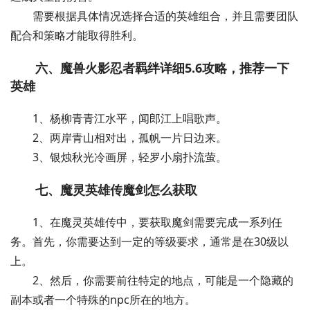
需要根据具体情况选择合适的英雄组合，并且需要团队
配合和策略才能取得胜利。
六、魔兽火影忍者羁绊详细5.6攻略，推荐一下
英雄
1、杨柳青青江水平，闻郎江上唱歌声。
2、两岸青山相对出，孤帆一片日边来。
3、银烛秋光冷画屏，轻罗小扇扑流萤。
七、魔灵英雄传魔剑怎么获取
1、在魔灵英雄传中，要获取魔剑需要完成一系列任
务。首先，你需要达到一定的等级要求，通常是在30级以
上。
2、然后，你需要前往特定的地点，可能是一个隐藏的
副本或者一个特殊的npc所在的地方。